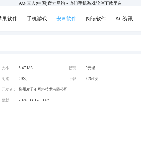
AG·真人(中国)官方网站 - 热门手机游戏软件下载平台
苹果软件
手机游戏
安卓软件
阅读软件
AG资讯
大小：
5.47 MB
提现：
0元起
浏览：
29次
下载：
3256次
开发者：
杭州麦子汇网络技术有限公司
更新：
2020-03-14 10:05