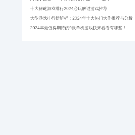
十大解谜游戏排行2024必玩解谜游戏推荐
大型游戏排行榜解析：2024年十大热门大作推荐与分析
2024年最值得期待的9款单机游戏快来看看有哪些！