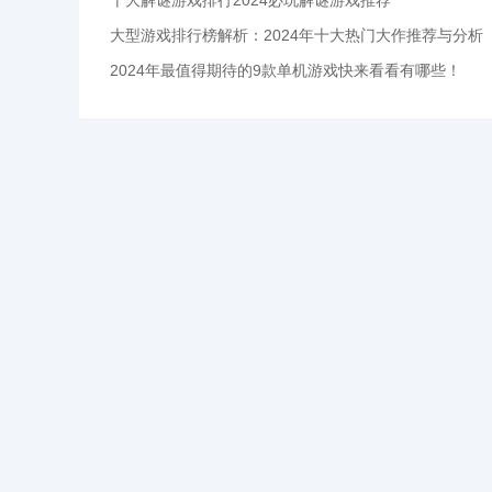
十大解谜游戏排行2024必玩解谜游戏推荐
大型游戏排行榜解析：2024年十大热门大作推荐与分析
2024年最值得期待的9款单机游戏快来看看有哪些！