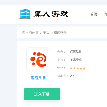
首页
您当前位置：
主页
>
阅读软件
分类：
阅读软件
支持：
苹果安卓
评分：
版本号：
2.5.1
泡泡头条
进入下载