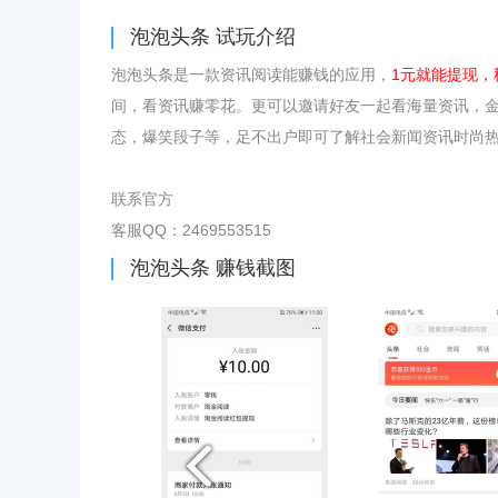
泡泡头条
试玩介绍
泡泡头条是一款资讯阅读能赚钱的应用，
1元就能提现，
间，看资讯赚零花。更可以邀请好友一起看海量资讯，
态，爆笑段子等，足不出户即可了解社会新闻资讯时尚
联系官方
客服QQ：2469553515
泡泡头条
赚钱截图