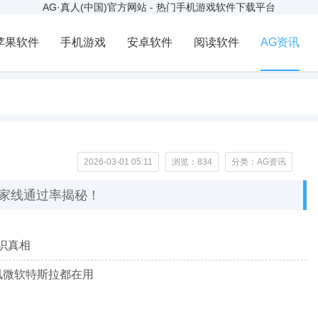
AG·真人(中国)官方网站 - 热门手机游戏软件下载平台
苹果软件
手机游戏
安卓软件
阅读软件
AG资讯
2026-03-01 05:11
浏览：
834
分类：AG资讯
家线通过率揭秘！
识真相
讯微软特斯拉都在用